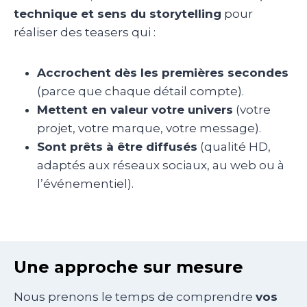
technique et sens du storytelling
pour
réaliser des teasers qui :
Accrochent dès les premières secondes
(parce que chaque détail compte).
Mettent en valeur votre univers
(votre
projet, votre marque, votre message).
Sont prêts à être diffusés
(qualité HD,
adaptés aux réseaux sociaux, au web ou à
l’événementiel).
Une approche sur mesure
Nous prenons le temps de comprendre
vos