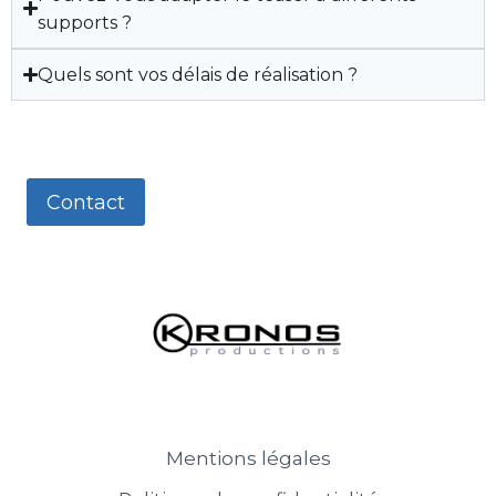
supports ?
Quels sont vos délais de réalisation ?
Contact
Mentions légales