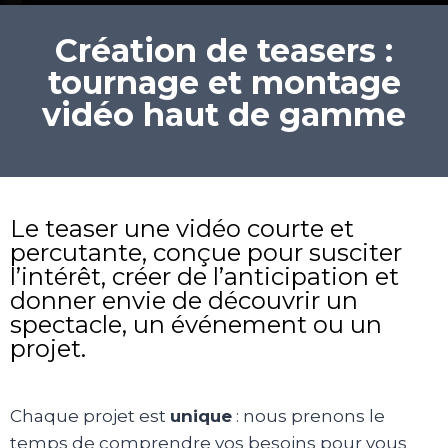
Création de teasers :
tournage et montage
vidéo haut de gamme
Le teaser une vidéo courte et
percutante, conçue pour susciter
l’intérêt, créer de l’anticipation et
donner envie de découvrir un
spectacle, un événement ou un
projet.
Chaque projet est
unique
: nous prenons le
temps de comprendre vos besoins pour vous