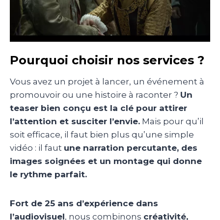
Pourquoi choisir nos services ?
Vous avez un projet à lancer, un événement à
promouvoir ou une histoire à raconter ?
Un
teaser bien conçu est la clé pour attirer
l’attention et susciter l’envie.
Mais pour qu’il
soit efficace, il faut bien plus qu’une simple
vidéo : il faut
une narration percutante, des
images soignées et un montage qui donne
le rythme parfait.
Fort de 25
ans d’expérience dans
l’audiovisuel
, nous combinons
créativité,