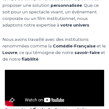
proposer une solution
personnalisée
. Que ce
soit pour un spectacle vivant, un événement
corporate ou un film institutionnel, nous
adaptons notre expertise à
votre univers
.
Nous avons travaillé avec des institutions
renommées comme la
Comédie-Française
et le
Louvre
, ce qui témoigne de notre
savoir-faire
et
de notre
fiabilité
.