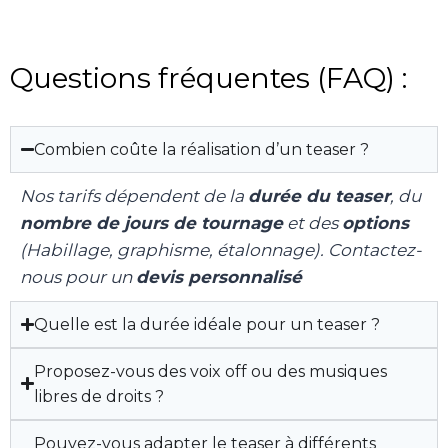
Questions fréquentes (FAQ) :
Combien coûte la réalisation d’un teaser ?
Nos tarifs dépendent de la
durée du teaser
, du
nombre de jours de tournage
et des
options
(Habillage, graphisme, étalonnage). Contactez-
nous pour un
devis personnalisé
Quelle est la durée idéale pour un teaser ?
Proposez-vous des voix off ou des musiques
libres de droits ?
Pouvez-vous adapter le teaser à différents