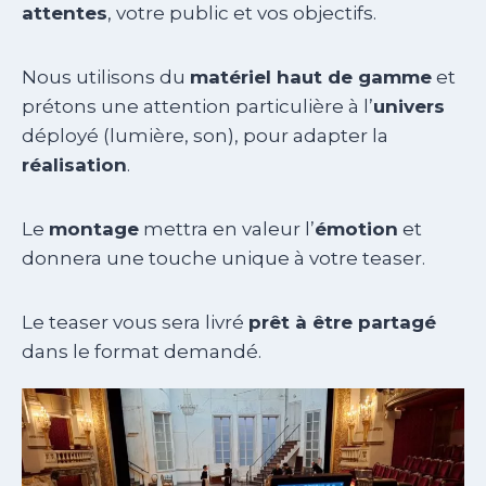
attentes
, votre public et vos objectifs.
Nous utilisons du
matériel haut de gamme
et
prétons une attention particulière à l’
univers
déployé (lumière, son), pour adapter la
réalisation
.
Le
montage
mettra en valeur l’
émotion
et
donnera une touche unique à votre teaser.
Le teaser vous sera livré
prêt à être partagé
dans le format demandé.