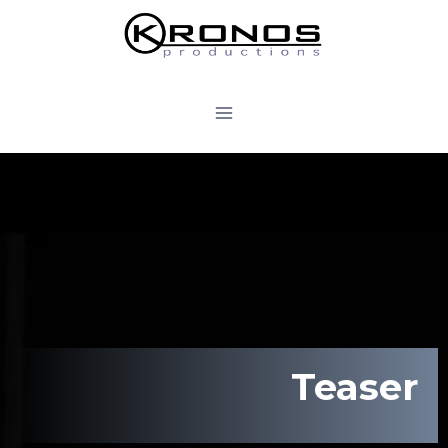
Teaser