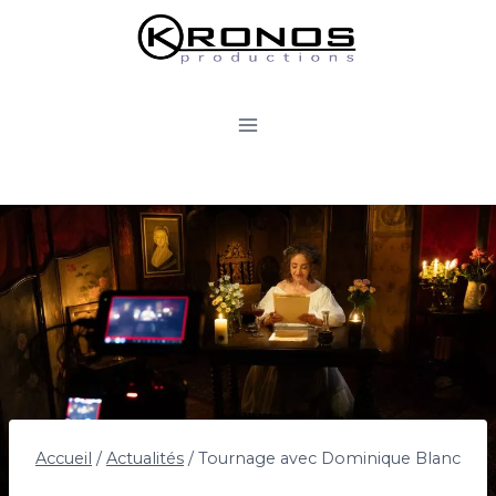
Accueil
/
Actualités
/
Tournage avec Dominique Blanc