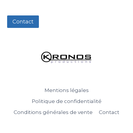
Contact
Mentions légales
Politique de confidentialité
Conditions générales de vente
Contact