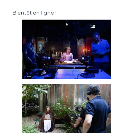
Bientôt en ligne !