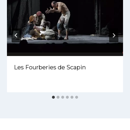
Les Fourberies de Scapin