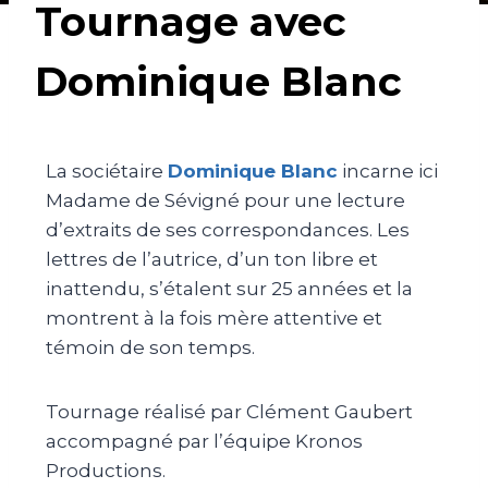
Tournage avec
Dominique Blanc
La sociétaire
Dominique Blanc
incarne ici
Madame de Sévigné pour une lecture
d’extraits de ses correspondances. Les
lettres de l’autrice, d’un ton libre et
inattendu, s’étalent sur 25 années et la
montrent à la fois mère attentive et
témoin de son temps.
Tournage réalisé par Clément Gaubert
accompagné par l’équipe Kronos
Productions.