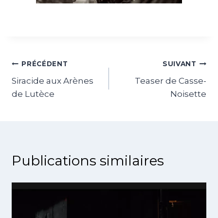
PRÉCÉDENT
SUIVANT
Siracide aux Arènes
Teaser de Casse-
de Lutèce
Noisette
Publications similaires